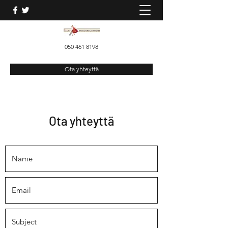
050 461 8198
Ota yhteyttä
Ota yhteyttä