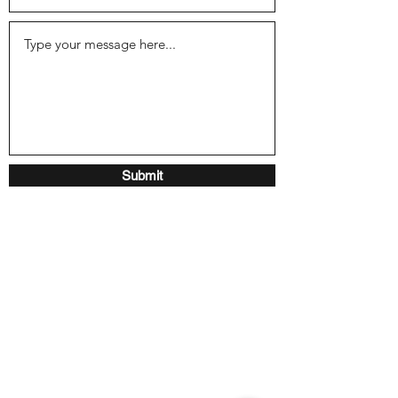
Submit