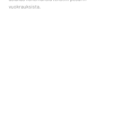
vuokrauksista.